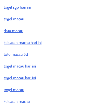
togel sgp hari ini
togel macau
data macau
keluaran macau hari ini
toto macau 5d
togel macau hari ini
togel macau hari ini
togel macau
keluaran macau