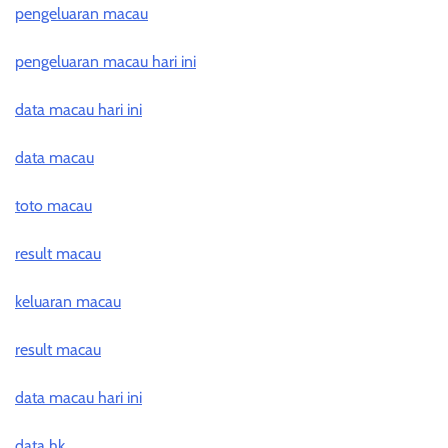
pengeluaran macau
pengeluaran macau hari ini
data macau hari ini
data macau
toto macau
result macau
keluaran macau
result macau
data macau hari ini
data hk