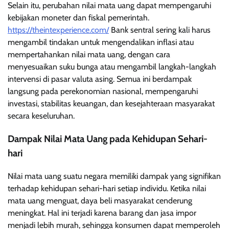
Selain itu, perubahan nilai mata uang dapat mempengaruhi
kebijakan moneter dan fiskal pemerintah.
https://theintexperience.com/
Bank sentral sering kali harus
mengambil tindakan untuk mengendalikan inflasi atau
mempertahankan nilai mata uang, dengan cara
menyesuaikan suku bunga atau mengambil langkah-langkah
intervensi di pasar valuta asing. Semua ini berdampak
langsung pada perekonomian nasional, mempengaruhi
investasi, stabilitas keuangan, dan kesejahteraan masyarakat
secara keseluruhan.
Dampak Nilai Mata Uang pada Kehidupan Sehari-
hari
Nilai mata uang suatu negara memiliki dampak yang signifikan
terhadap kehidupan sehari-hari setiap individu. Ketika nilai
mata uang menguat, daya beli masyarakat cenderung
meningkat. Hal ini terjadi karena barang dan jasa impor
menjadi lebih murah, sehingga konsumen dapat memperoleh