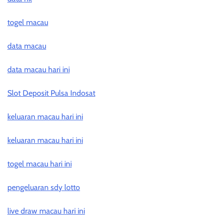
togel macau
data macau
data macau hari ini
Slot Deposit Pulsa Indosat
keluaran macau hari ini
keluaran macau hari ini
togel macau hari ini
pengeluaran sdy lotto
live draw macau hari ini