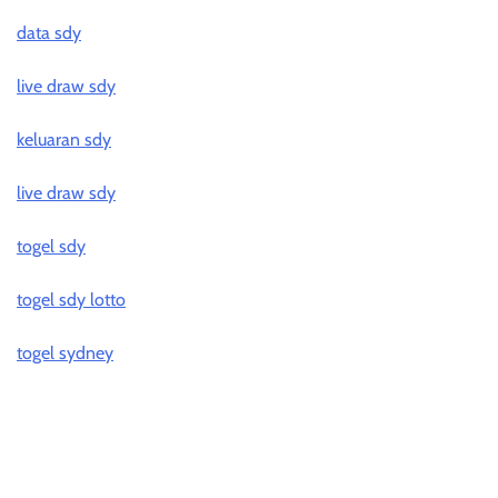
data sdy
live draw sdy
keluaran sdy
live draw sdy
togel sdy
togel sdy lotto
togel sydney