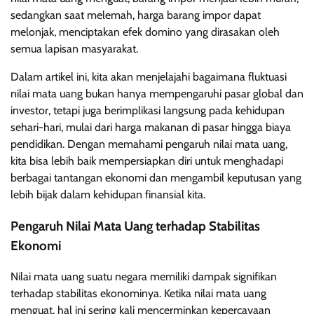
sedangkan saat melemah, harga barang impor dapat
melonjak, menciptakan efek domino yang dirasakan oleh
semua lapisan masyarakat.
Dalam artikel ini, kita akan menjelajahi bagaimana fluktuasi
nilai mata uang bukan hanya mempengaruhi pasar global dan
investor, tetapi juga berimplikasi langsung pada kehidupan
sehari-hari, mulai dari harga makanan di pasar hingga biaya
pendidikan. Dengan memahami pengaruh nilai mata uang,
kita bisa lebih baik mempersiapkan diri untuk menghadapi
berbagai tantangan ekonomi dan mengambil keputusan yang
lebih bijak dalam kehidupan finansial kita.
Pengaruh Nilai Mata Uang terhadap Stabilitas
Ekonomi
Nilai mata uang suatu negara memiliki dampak signifikan
terhadap stabilitas ekonominya. Ketika nilai mata uang
menguat, hal ini sering kali mencerminkan kepercayaan