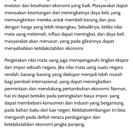
investor dan kesehatan ekonomi yang baik. Masyarakat dapat
merasakan keuntungan dari meningkatnya daya beli, yang
memungkinkan mereka untuk membeli barang dan jasa
dengan harga yang lebih terjangkau. Sebaliknya, ketika nilai
mata uang melemah, inflasi dapat meningkat, dan daya beli
masyarakat akan menurun, yang pada gilirannya dapat
menyebabkan ketidakstabilan ekonomi.
Pergerakan nilai mata uang juga mempengaruhi tingkat ekspor
dan impor sebuah negara. Jika nilai mata uang suatu negara
rendah, barang-barang yang diekspor menjadi lebih murah
bagi pembeli internasional, yang dapat meningkatkan
permintaan dan mendukung pertumbuhan ekonomi. Namun,
hal ini dapat berisiko pada peningkatan biaya impor, yang
dapat membebani konsumen dan industri yang bergantung
pada bahan baku dari luar negeri. Ketidakseimbangan ini bisa
mengarah pada defisit neraca perdagangan dan
ketidakstabilan ekonomi jangka panjang.