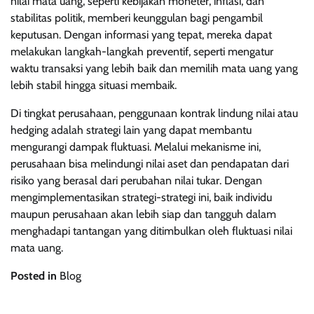
nilai mata uang, seperti kebijakan moneter, inflasi, dan
stabilitas politik, memberi keunggulan bagi pengambil
keputusan. Dengan informasi yang tepat, mereka dapat
melakukan langkah-langkah preventif, seperti mengatur
waktu transaksi yang lebih baik dan memilih mata uang yang
lebih stabil hingga situasi membaik.
Di tingkat perusahaan, penggunaan kontrak lindung nilai atau
hedging adalah strategi lain yang dapat membantu
mengurangi dampak fluktuasi. Melalui mekanisme ini,
perusahaan bisa melindungi nilai aset dan pendapatan dari
risiko yang berasal dari perubahan nilai tukar. Dengan
mengimplementasikan strategi-strategi ini, baik individu
maupun perusahaan akan lebih siap dan tangguh dalam
menghadapi tantangan yang ditimbulkan oleh fluktuasi nilai
mata uang.
Posted in
Blog