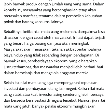
lebih banyak produk dengan jumlah uang yang sama. Dalam
konteks ini, masyarakat yang berpenghasilan tetap akan
merasakan manfaat, terutama dalam pembelian kebutuhan
pokok dan barang konsumsi lainnya.
Sebaliknya, ketika nilai mata uang melemah, dampaknya bisa
dirasakan dengan cepat oleh masyarakat. Inflasi dapat terjadi,
yang berarti harga barang dan jasa akan meningkat.
Masyarakat akan merasakan tekanan akibat bertambahnya
biaya hidup yang tidak sebanding dengan pendapatan. Di
banyak kasus, pemberdayaan ekonomi yang diharapkan
justru terhambat, dan masyarakat menjadi lebih berhati-hati
dalam berbelanja dan mengelola anggaran mereka.
Selain itu, nilai mata uang juga mempengaruhi keputusan
investasi dan pembayaran utang luar negeri. Ketika nilai mata
uang stabil atau kuat, investor asing cenderung lebih percaya
dan bersedia berinvestasi di negara tersebut. Namun, jika nilai
mata uang jatuh, banyak pelaku ekonomi mungkin akan