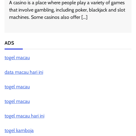
A casino is a place where people play a variety of games
that involve gambling, including poker, blackjack and slot
machines. Some casinos also offer […]
ADS
togel macau
data macau hari ini
togel macau
togel macau
togel macau hari ini
togel kamboja