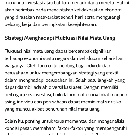
menunda investasi atau bahkan menarik dana mereka. Hal ini
akan berimbas pada menciptakan ketidakpastian ekonomi
yang dirasakan masyarakat sehari-hari, serta mengurangi
peluang kerja dan peningkatan kesejahteraan.
Strategi Menghadapi Fluktuasi Nilai Mata Uang
Fluktuasi nilai mata uang dapat berdampak signifikan
terhadap ekonomi suatu negara dan kehidupan sehari-hari
warganya. Oleh karena itu, penting bagi individu dan
perusahaan untuk mengembangkan strategi yang efektif
dalam menghadapi perubahan ini. Salah satu langkah yang
dapat diambil adalah diversifikasi aset. Dengan memiliki
berbagai jenis investasi, baik dalam mata uang lokal maupun
asing, individu dan perusahaan dapat meminimalisir risiko
yang muncul akibat penurunan nilai mata uang.
Selain itu, penting untuk terus memantau dan menganalisis
kondisi pasar. Memahami faktor-faktor yang mempengaruhi