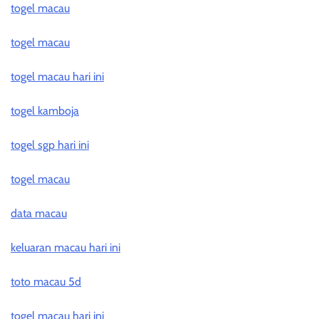
togel macau
togel macau
togel macau hari ini
togel kamboja
togel sgp hari ini
togel macau
data macau
keluaran macau hari ini
toto macau 5d
togel macau hari ini