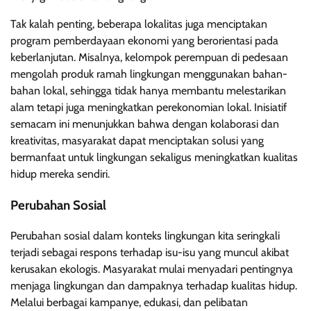
Tak kalah penting, beberapa lokalitas juga menciptakan
program pemberdayaan ekonomi yang berorientasi pada
keberlanjutan. Misalnya, kelompok perempuan di pedesaan
mengolah produk ramah lingkungan menggunakan bahan-
bahan lokal, sehingga tidak hanya membantu melestarikan
alam tetapi juga meningkatkan perekonomian lokal. Inisiatif
semacam ini menunjukkan bahwa dengan kolaborasi dan
kreativitas, masyarakat dapat menciptakan solusi yang
bermanfaat untuk lingkungan sekaligus meningkatkan kualitas
hidup mereka sendiri.
Perubahan Sosial
Perubahan sosial dalam konteks lingkungan kita seringkali
terjadi sebagai respons terhadap isu-isu yang muncul akibat
kerusakan ekologis. Masyarakat mulai menyadari pentingnya
menjaga lingkungan dan dampaknya terhadap kualitas hidup.
Melalui berbagai kampanye, edukasi, dan pelibatan