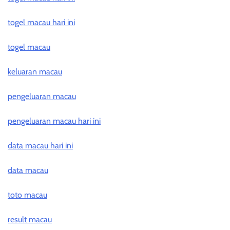
togel macau hari ini
togel macau
keluaran macau
pengeluaran macau
pengeluaran macau hari ini
data macau hari ini
data macau
toto macau
result macau