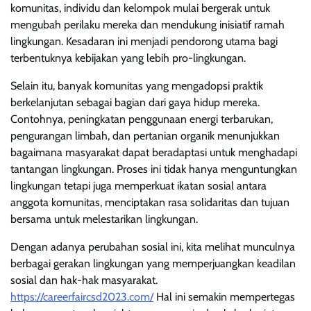
komunitas, individu dan kelompok mulai bergerak untuk
mengubah perilaku mereka dan mendukung inisiatif ramah
lingkungan. Kesadaran ini menjadi pendorong utama bagi
terbentuknya kebijakan yang lebih pro-lingkungan.
Selain itu, banyak komunitas yang mengadopsi praktik
berkelanjutan sebagai bagian dari gaya hidup mereka.
Contohnya, peningkatan penggunaan energi terbarukan,
pengurangan limbah, dan pertanian organik menunjukkan
bagaimana masyarakat dapat beradaptasi untuk menghadapi
tantangan lingkungan. Proses ini tidak hanya menguntungkan
lingkungan tetapi juga memperkuat ikatan sosial antara
anggota komunitas, menciptakan rasa solidaritas dan tujuan
bersama untuk melestarikan lingkungan.
Dengan adanya perubahan sosial ini, kita melihat munculnya
berbagai gerakan lingkungan yang memperjuangkan keadilan
sosial dan hak-hak masyarakat.
https://careerfaircsd2023.com/
Hal ini semakin mempertegas