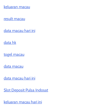
keluaran macau
result macau
data macau hari ini
data hk
togel macau
data macau
data macau hari ini
Slot Deposit Pulsa Indosat
keluaran macau hari ini