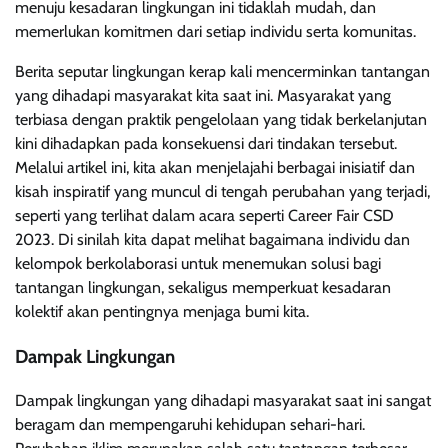
menuju kesadaran lingkungan ini tidaklah mudah, dan
memerlukan komitmen dari setiap individu serta komunitas.
Berita seputar lingkungan kerap kali mencerminkan tantangan
yang dihadapi masyarakat kita saat ini. Masyarakat yang
terbiasa dengan praktik pengelolaan yang tidak berkelanjutan
kini dihadapkan pada konsekuensi dari tindakan tersebut.
Melalui artikel ini, kita akan menjelajahi berbagai inisiatif dan
kisah inspiratif yang muncul di tengah perubahan yang terjadi,
seperti yang terlihat dalam acara seperti Career Fair CSD
2023. Di sinilah kita dapat melihat bagaimana individu dan
kelompok berkolaborasi untuk menemukan solusi bagi
tantangan lingkungan, sekaligus memperkuat kesadaran
kolektif akan pentingnya menjaga bumi kita.
Dampak Lingkungan
Dampak lingkungan yang dihadapi masyarakat saat ini sangat
beragam dan mempengaruhi kehidupan sehari-hari.