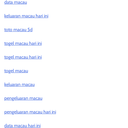
data macau
keluaran macau hari ini
toto macau 5d
togel macau hari ini
togel macau hari ini
togel macau
keluaran macau
pengeluaran macau
pengeluaran macau hari ini
data macau hari ini