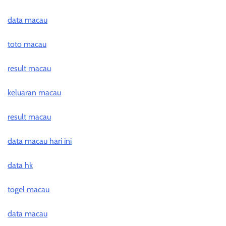
data macau
toto macau
result macau
keluaran macau
result macau
data macau hari ini
data hk
togel macau
data macau