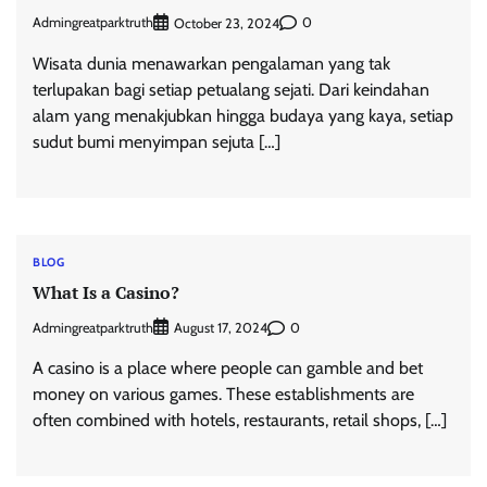
Admingreatparktruth
0
October 23, 2024
Wisata dunia menawarkan pengalaman yang tak
terlupakan bagi setiap petualang sejati. Dari keindahan
alam yang menakjubkan hingga budaya yang kaya, setiap
sudut bumi menyimpan sejuta […]
BLOG
What Is a Casino?
Admingreatparktruth
0
August 17, 2024
A casino is a place where people can gamble and bet
money on various games. These establishments are
often combined with hotels, restaurants, retail shops, […]