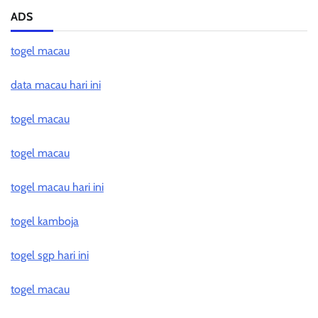
ADS
togel macau
data macau hari ini
togel macau
togel macau
togel macau hari ini
togel kamboja
togel sgp hari ini
togel macau