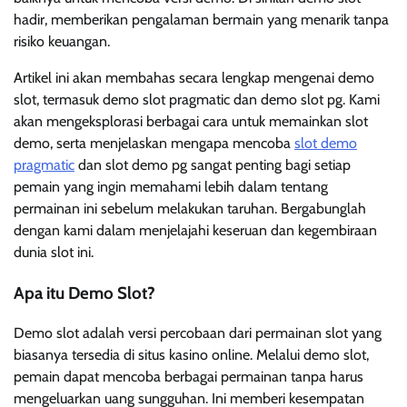
hadir, memberikan pengalaman bermain yang menarik tanpa
risiko keuangan.
Artikel ini akan membahas secara lengkap mengenai demo
slot, termasuk demo slot pragmatic dan demo slot pg. Kami
akan mengeksplorasi berbagai cara untuk memainkan slot
demo, serta menjelaskan mengapa mencoba
slot demo
pragmatic
dan slot demo pg sangat penting bagi setiap
pemain yang ingin memahami lebih dalam tentang
permainan ini sebelum melakukan taruhan. Bergabunglah
dengan kami dalam menjelajahi keseruan dan kegembiraan
dunia slot ini.
Apa itu Demo Slot?
Demo slot adalah versi percobaan dari permainan slot yang
biasanya tersedia di situs kasino online. Melalui demo slot,
pemain dapat mencoba berbagai permainan tanpa harus
mengeluarkan uang sungguhan. Ini memberi kesempatan