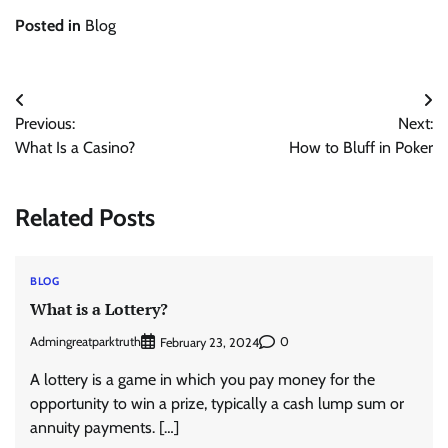
Posted in
Blog
Post
Previous:
Next:
navigation
What Is a Casino?
How to Bluff in Poker
Related Posts
BLOG
What is a Lottery?
Admingreatparktruth
0
February 23, 2024
A lottery is a game in which you pay money for the
opportunity to win a prize, typically a cash lump sum or
annuity payments. […]