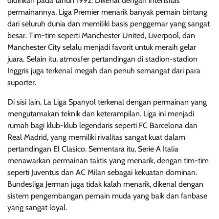
didirikan pada tahun 1992. Dikenal dengan intensitas
permainannya, Liga Premier menarik banyak pemain bintang
dari seluruh dunia dan memiliki basis penggemar yang sangat
besar. Tim-tim seperti Manchester United, Liverpool, dan
Manchester City selalu menjadi favorit untuk meraih gelar
juara. Selain itu, atmosfer pertandingan di stadion-stadion
Inggris juga terkenal megah dan penuh semangat dari para
suporter.
Di sisi lain, La Liga Spanyol terkenal dengan permainan yang
mengutamakan teknik dan keterampilan. Liga ini menjadi
rumah bagi klub-klub legendaris seperti FC Barcelona dan
Real Madrid, yang memiliki rivalitas sangat kuat dalam
pertandingan El Clasico. Sementara itu, Serie A Italia
menawarkan permainan taktis yang menarik, dengan tim-tim
seperti Juventus dan AC Milan sebagai kekuatan dominan.
Bundesliga Jerman juga tidak kalah menarik, dikenal dengan
sistem pengembangan pemain muda yang baik dan fanbase
yang sangat loyal.