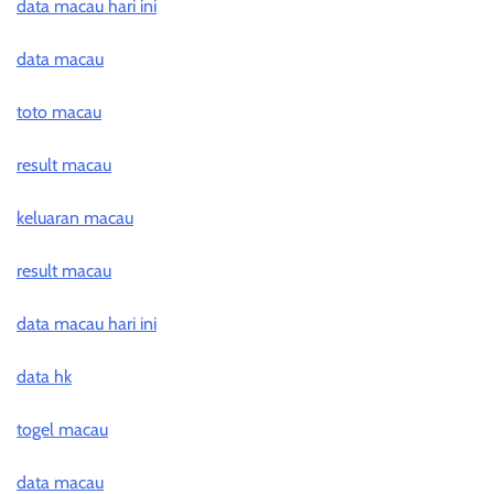
data macau hari ini
data macau
toto macau
result macau
keluaran macau
result macau
data macau hari ini
data hk
togel macau
data macau