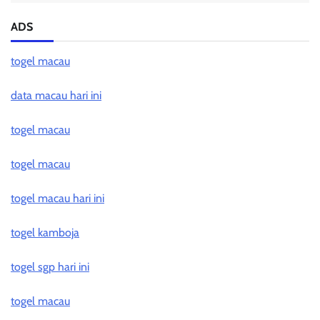
ADS
togel macau
data macau hari ini
togel macau
togel macau
togel macau hari ini
togel kamboja
togel sgp hari ini
togel macau