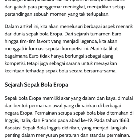
dan gairah para penggemar meningkat, menjadikan setiap
pertandingan sebuah momen yang tak terlupakan.
Dalam artikel ini, kita akan menelusuri berbagai aspek menarik
dari dunia sepak bola Eropa. Dari sejarah turnamen Euro
hingga tim-tim favorit yang menjadi legenda, kita akan
menggali informasi seputar kompetisi ini. Mari kita lihat
bagaimana Euro tidak hanya berfungsi sebagai ajang
kompetisi, tetapi juga sebagai sarana untuk merayakan
kecintaan terhadap sepak bola secara bersama-sama.
Sejarah Sepak Bola Eropa
Sepak bola Eropa memiliki akar yang dalam dan kaya, dimulai
dari bentuk permainan awal yang dimainkan di berbagai
negara Eropa. Permainan serupa sepak bola bisa ditemukan di
Inggris, Italia, dan Prancis pada abad ke-19. Pada tahun 1863,
Asosiasi Sepak Bola Inggris didirikan, yang menjadi langkah
penting dalam menyusun peraturan dan standar permainan.