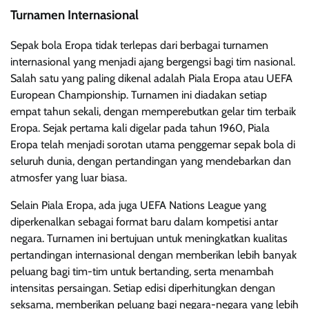
Turnamen Internasional
Sepak bola Eropa tidak terlepas dari berbagai turnamen
internasional yang menjadi ajang bergengsi bagi tim nasional.
Salah satu yang paling dikenal adalah Piala Eropa atau UEFA
European Championship. Turnamen ini diadakan setiap
empat tahun sekali, dengan memperebutkan gelar tim terbaik
Eropa. Sejak pertama kali digelar pada tahun 1960, Piala
Eropa telah menjadi sorotan utama penggemar sepak bola di
seluruh dunia, dengan pertandingan yang mendebarkan dan
atmosfer yang luar biasa.
Selain Piala Eropa, ada juga UEFA Nations League yang
diperkenalkan sebagai format baru dalam kompetisi antar
negara. Turnamen ini bertujuan untuk meningkatkan kualitas
pertandingan internasional dengan memberikan lebih banyak
peluang bagi tim-tim untuk bertanding, serta menambah
intensitas persaingan. Setiap edisi diperhitungkan dengan
seksama, memberikan peluang bagi negara-negara yang lebih