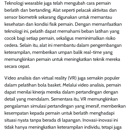
Teknologi wearable juga telah mengubah cara pemain
berlatih dan bertanding. Alat seperti pelacak aktivitas dan
sensor biometrik sekarang digunakan untuk memantau
kesehatan dan kondisi fisik pemain. Dengan memanfaatkan
teknologi ini, pelatih dapat memahami beban latihan yang
cocok bagi setiap pemain, sekaligus meminimalkan risiko
cedera. Selain itu, alat ini membantu dalam pengembangan
keterampilan, memberikan umpan balik real-time yang
memungkinkan pemain untuk meningkatkan teknik mereka
secara cepat.
Video analisis dan virtual reality (VR) juga semakin populer
dalam pelatihan bola basket. Melalui video analisis, pemain
dapat menilai kinerja mereka dalam pertandingan dengan
detail yang mendalam. Sementara itu, VR memungkinkan
pengalaman simulasi pertandingan yang imersif, memberikan
kesempatan kepada pemain untuk berlatih menghadapi
situasi nyata tanpa berada di lapangan. Inovasi-inovasi ini
tidak hanya meningkatkan keterampilan individu, tetapi juga