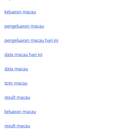
keluaran macau
pengeluaran macau
pengeluaran macau hari ini
data macau hari ini
data macau
toto macau
result macau
keluaran macau
result macau