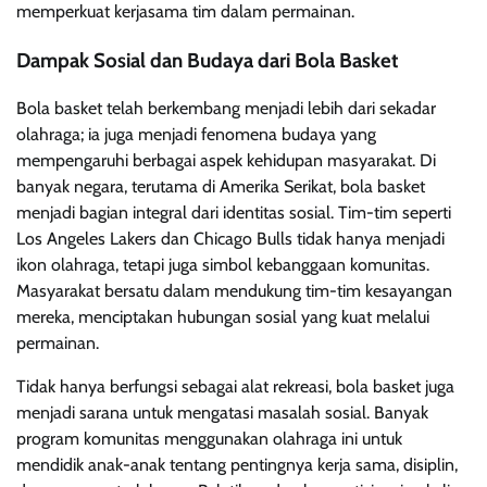
memperkuat kerjasama tim dalam permainan.
Dampak Sosial dan Budaya dari Bola Basket
Bola basket telah berkembang menjadi lebih dari sekadar
olahraga; ia juga menjadi fenomena budaya yang
mempengaruhi berbagai aspek kehidupan masyarakat. Di
banyak negara, terutama di Amerika Serikat, bola basket
menjadi bagian integral dari identitas sosial. Tim-tim seperti
Los Angeles Lakers dan Chicago Bulls tidak hanya menjadi
ikon olahraga, tetapi juga simbol kebanggaan komunitas.
Masyarakat bersatu dalam mendukung tim-tim kesayangan
mereka, menciptakan hubungan sosial yang kuat melalui
permainan.
Tidak hanya berfungsi sebagai alat rekreasi, bola basket juga
menjadi sarana untuk mengatasi masalah sosial. Banyak
program komunitas menggunakan olahraga ini untuk
mendidik anak-anak tentang pentingnya kerja sama, disiplin,