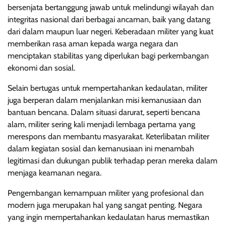
bersenjata bertanggung jawab untuk melindungi wilayah dan
integritas nasional dari berbagai ancaman, baik yang datang
dari dalam maupun luar negeri. Keberadaan militer yang kuat
memberikan rasa aman kepada warga negara dan
menciptakan stabilitas yang diperlukan bagi perkembangan
ekonomi dan sosial.
Selain bertugas untuk mempertahankan kedaulatan, militer
juga berperan dalam menjalankan misi kemanusiaan dan
bantuan bencana. Dalam situasi darurat, seperti bencana
alam, militer sering kali menjadi lembaga pertama yang
merespons dan membantu masyarakat. Keterlibatan militer
dalam kegiatan sosial dan kemanusiaan ini menambah
legitimasi dan dukungan publik terhadap peran mereka dalam
menjaga keamanan negara.
Pengembangan kemampuan militer yang profesional dan
modern juga merupakan hal yang sangat penting. Negara
yang ingin mempertahankan kedaulatan harus memastikan