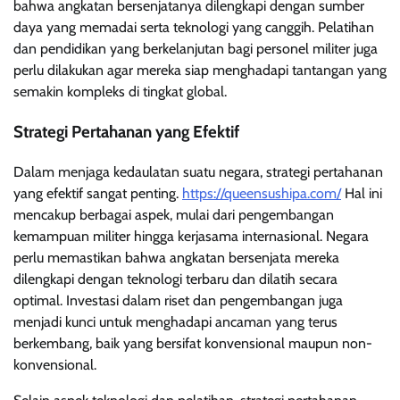
bahwa angkatan bersenjatanya dilengkapi dengan sumber
daya yang memadai serta teknologi yang canggih. Pelatihan
dan pendidikan yang berkelanjutan bagi personel militer juga
perlu dilakukan agar mereka siap menghadapi tantangan yang
semakin kompleks di tingkat global.
Strategi Pertahanan yang Efektif
Dalam menjaga kedaulatan suatu negara, strategi pertahanan
yang efektif sangat penting.
https://queensushipa.com/
Hal ini
mencakup berbagai aspek, mulai dari pengembangan
kemampuan militer hingga kerjasama internasional. Negara
perlu memastikan bahwa angkatan bersenjata mereka
dilengkapi dengan teknologi terbaru dan dilatih secara
optimal. Investasi dalam riset dan pengembangan juga
menjadi kunci untuk menghadapi ancaman yang terus
berkembang, baik yang bersifat konvensional maupun non-
konvensional.