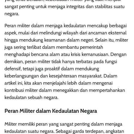
sangat penting untuk menjaga integritas dan stabilitas suatu
negara.
Peran militer dalam menjaga kedaulatan mencakup berbagai
aspek, mulai dari melindungi wilayah dari ancaman eksternal
hingga mendukung keamanan dalam negeri. Selain itu, militer
juga sering terlibat dalam membantu pemerintah
menghadapi bencana alam atau krisis kemanusiaan. Dengan
demikian, peran militer tidak hanya terbatas pada fungsi
defensif, tetapi juga proaktif dalam mendukung
keberlangsungan dan kesejahteraan masyarakat. Dalam
artikel ini, kita akan menjelajahi lebih dalam mengenai
kontribusi militer dalam menegakkan dan mempertahankan
kedaulatan sebuah negara.
Peran Militer dalam Kedaulatan Negara
Militer memiliki peran yang sangat penting dalam menjaga
kedaulatan suatu negara. Sebagai garda terdepan, angkatan