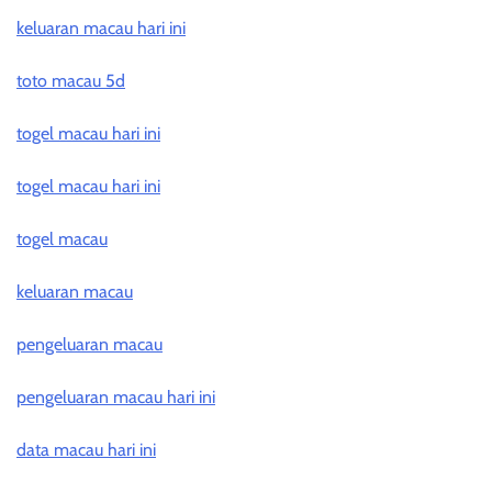
keluaran macau hari ini
toto macau 5d
togel macau hari ini
togel macau hari ini
togel macau
keluaran macau
pengeluaran macau
pengeluaran macau hari ini
data macau hari ini