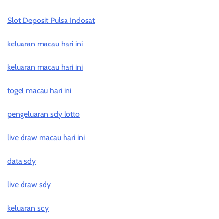
Slot Deposit Pulsa Indosat
keluaran macau hari ini
keluaran macau hari ini
togel macau hari ini
pengeluaran sdy lotto
live draw macau hari ini
data sdy
live draw sdy
keluaran sdy