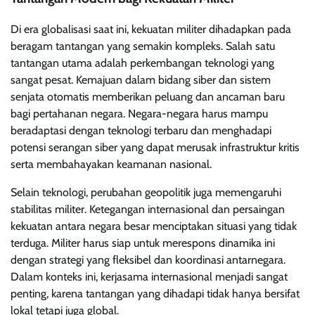
Di era globalisasi saat ini, kekuatan militer dihadapkan pada
beragam tantangan yang semakin kompleks. Salah satu
tantangan utama adalah perkembangan teknologi yang
sangat pesat. Kemajuan dalam bidang siber dan sistem
senjata otomatis memberikan peluang dan ancaman baru
bagi pertahanan negara. Negara-negara harus mampu
beradaptasi dengan teknologi terbaru dan menghadapi
potensi serangan siber yang dapat merusak infrastruktur kritis
serta membahayakan keamanan nasional.
Selain teknologi, perubahan geopolitik juga memengaruhi
stabilitas militer. Ketegangan internasional dan persaingan
kekuatan antara negara besar menciptakan situasi yang tidak
terduga. Militer harus siap untuk merespons dinamika ini
dengan strategi yang fleksibel dan koordinasi antarnegara.
Dalam konteks ini, kerjasama internasional menjadi sangat
penting, karena tantangan yang dihadapi tidak hanya bersifat
lokal tetapi juga global.