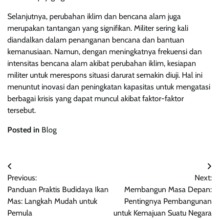
Selanjutnya, perubahan iklim dan bencana alam juga
merupakan tantangan yang signifikan. Militer sering kali
diandalkan dalam penanganan bencana dan bantuan
kemanusiaan. Namun, dengan meningkatnya frekuensi dan
intensitas bencana alam akibat perubahan iklim, kesiapan
militer untuk merespons situasi darurat semakin diuji. Hal ini
menuntut inovasi dan peningkatan kapasitas untuk mengatasi
berbagai krisis yang dapat muncul akibat faktor-faktor
tersebut.
Posted in
Blog
Post
Previous:
Next:
navigation
Panduan Praktis Budidaya Ikan
Membangun Masa Depan:
Mas: Langkah Mudah untuk
Pentingnya Pembangunan
Pemula
untuk Kemajuan Suatu Negara