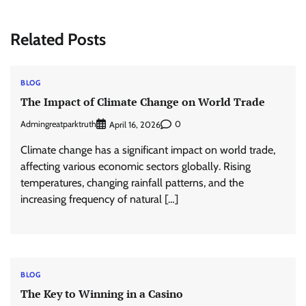
Related Posts
BLOG
The Impact of Climate Change on World Trade
Admingreatparktruth
0
April 16, 2026
Climate change has a significant impact on world trade,
affecting various economic sectors globally. Rising
temperatures, changing rainfall patterns, and the
increasing frequency of natural […]
BLOG
The Key to Winning in a Casino