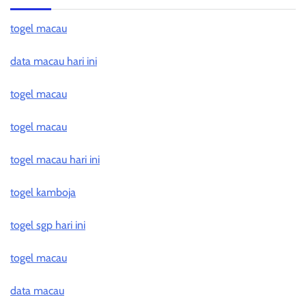
togel macau
data macau hari ini
togel macau
togel macau
togel macau hari ini
togel kamboja
togel sgp hari ini
togel macau
data macau