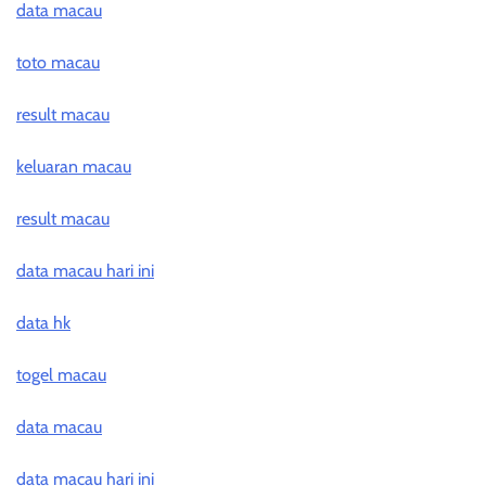
data macau
toto macau
result macau
keluaran macau
result macau
data macau hari ini
data hk
togel macau
data macau
data macau hari ini