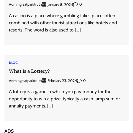
Admingreatparktruth
0
January 8, 2024
A casino is a place where gambling takes place, often
combined with other tourist attractions like hotels and
resorts. The word is also used to […]
BLOG
What is a Lottery?
Admingreatparktruth
0
February 23, 2024
A lottery is a game in which you pay money for the
opportunity to win a prize, typically a cash lump sum or
annuity payments. […]
ADS