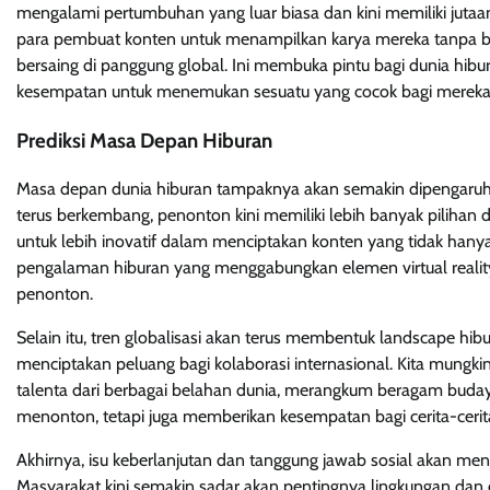
mengalami pertumbuhan yang luar biasa dan kini memiliki jutaa
para pembuat konten untuk menampilkan karya mereka tanpa bat
bersaing di panggung global. Ini membuka pintu bagi dunia hibu
kesempatan untuk menemukan sesuatu yang cocok bagi mereka
Prediksi Masa Depan Hiburan
Masa depan dunia hiburan tampaknya akan semakin dipengaruh
terus berkembang, penonton kini memiliki lebih banyak pilihan
untuk lebih inovatif dalam menciptakan konten yang tidak hanya 
pengalaman hiburan yang menggabungkan elemen virtual realit
penonton.
Selain itu, tren globalisasi akan terus membentuk landscape hi
menciptakan peluang bagi kolaborasi internasional. Kita mungkin
talenta dari berbagai belahan dunia, merangkum beragam buda
menonton, tetapi juga memberikan kesempatan bagi cerita-cerita 
Akhirnya, isu keberlanjutan dan tanggung jawab sosial akan men
Masyarakat kini semakin sadar akan pentingnya lingkungan dan