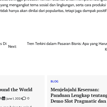
ta yang mengangkat tema sosial dan lingkungan, serta cara produksi
ak hanya akan dinilai dari popularitas, tetapi juga dampak positi
s Di
Tren Terkini dalam Pasaran Bisnis: Apa yang Har
Next:
K
BLOG
ound the World
Menjelajahi Keseruan:
Panduan Lengkap tentan
th
0
June 1, 2024
Demo Slot Pragmatic dan