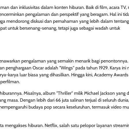
man dan inklusivitas dalam konten hiburan. Baik di film, acara TV
encerminkan pengalaman dan perspektif yang beragam. Hal ini tid
i juga mendorong diskusi dan pemahaman yang lebih dalam tentang
mpat untuk bersenang-senang, tetapi juga sebagai wadah untuk
 menawarkan pengalaman yang semakin menarik bagi penontonnya.
n penghargaan Oscar adalah "Wings" pada tahun 1929. Karya ini 
arya-karya luar biasa yang dihasilkan. Hingga kini, Academy Awards
 perfilman.
iburannya. Misalnya, album "Thriller" milik Michael Jackson yang dir
ng masa. Dengan lebih dari 66 juta salinan terjual di seluruh dunia
a mempengaruhi budaya pop secara keseluruhan, termasuk video mu
kita mengakses hiburan. Netflix, salah satu pelopor layanan streami