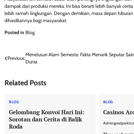
dampak dari produksi mereka. Ini bisa berarti lebih banyak ceri
lebih ramah lingkungan. Dengan demikian, masa depan hiburan tid
dihasilkannya bagi masyarakat.
Posted in
Blog
Post
Menelusuri Alam Semesta: Fakta Menarik Seputar Sain
Previous:
Dunia
navigation
Related Posts
BLOG
BLOG
Gelombang Konvoi Hari Ini:
Casinos Ar
Sorotan dan Cerita di Balik
Admingreatparktru
Roda