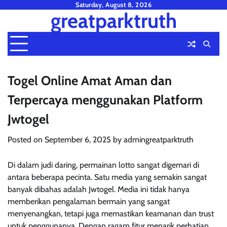
Skip
Saturday, August 8, 2026
greatparktruth
to
content
Togel Online Amat Aman dan
Terpercaya menggunakan Platform
Jwtogel
Posted on
September 6, 2025
by
admingreatparktruth
Di dalam judi daring, permainan lotto sangat digemari di
antara beberapa pecinta. Satu media yang semakin sangat
banyak dibahas adalah Jwtogel. Media ini tidak hanya
memberikan pengalaman bermain yang sangat
menyenangkan, tetapi juga memastikan keamanan dan trust
untuk penggunanya. Dengan ragam fitur menarik perhatian