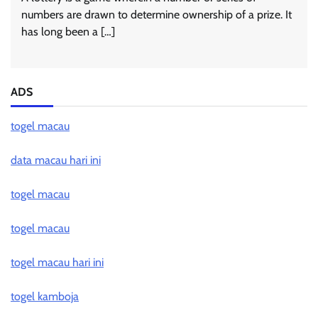
numbers are drawn to determine ownership of a prize. It
has long been a […]
ADS
togel macau
data macau hari ini
togel macau
togel macau
togel macau hari ini
togel kamboja