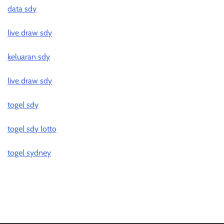
data sdy
live draw sdy
keluaran sdy
live draw sdy
togel sdy
togel sdy lotto
togel sydney