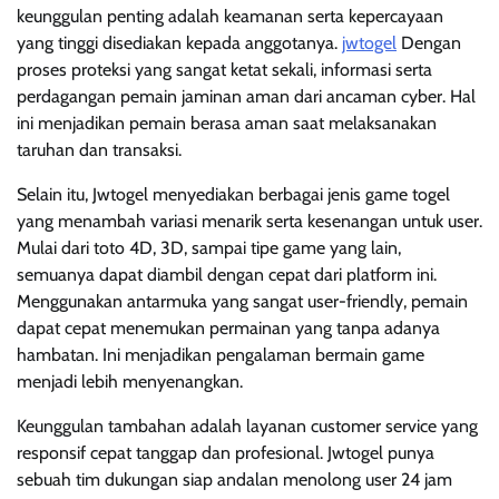
keunggulan penting adalah keamanan serta kepercayaan
yang tinggi disediakan kepada anggotanya.
jwtogel
Dengan
proses proteksi yang sangat ketat sekali, informasi serta
perdagangan pemain jaminan aman dari ancaman cyber. Hal
ini menjadikan pemain berasa aman saat melaksanakan
taruhan dan transaksi.
Selain itu, Jwtogel menyediakan berbagai jenis game togel
yang menambah variasi menarik serta kesenangan untuk user.
Mulai dari toto 4D, 3D, sampai tipe game yang lain,
semuanya dapat diambil dengan cepat dari platform ini.
Menggunakan antarmuka yang sangat user-friendly, pemain
dapat cepat menemukan permainan yang tanpa adanya
hambatan. Ini menjadikan pengalaman bermain game
menjadi lebih menyenangkan.
Keunggulan tambahan adalah layanan customer service yang
responsif cepat tanggap dan profesional. Jwtogel punya
sebuah tim dukungan siap andalan menolong user 24 jam