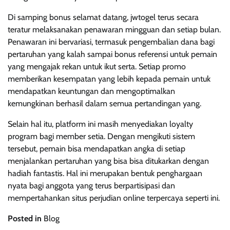
Di samping bonus selamat datang, jwtogel terus secara
teratur melaksanakan penawaran mingguan dan setiap bulan.
Penawaran ini bervariasi, termasuk pengembalian dana bagi
pertaruhan yang kalah sampai bonus referensi untuk pemain
yang mengajak rekan untuk ikut serta. Setiap promo
memberikan kesempatan yang lebih kepada pemain untuk
mendapatkan keuntungan dan mengoptimalkan
kemungkinan berhasil dalam semua pertandingan yang.
Selain hal itu, platform ini masih menyediakan loyalty
program bagi member setia. Dengan mengikuti sistem
tersebut, pemain bisa mendapatkan angka di setiap
menjalankan pertaruhan yang bisa bisa ditukarkan dengan
hadiah fantastis. Hal ini merupakan bentuk penghargaan
nyata bagi anggota yang terus berpartisipasi dan
mempertahankan situs perjudian online terpercaya seperti ini.
Posted in
Blog