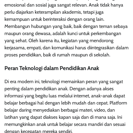
emosional dan sosial juga sangat relevan. Anak tidak hanya
perlu diajarkan keterampilan akademis, tetapi juga
kemampuan untuk berinteraksi dengan orang lain.
Membangun hubungan yang baik, baik dengan teman sebaya
maupun orang dewasa, adalah kunci untuk perkembangan
yang sehat. Oleh karena itu, kegiatan yang mendorong
kerjasama, empati, dan komunikasi harus diintegrasikan dalam
proses pendidikan, baik di rumah maupun di sekolah.
Peran Teknologi dalam Pendidikan Anak
Di era modern ini, teknologi memainkan peran yang sangat
penting dalam pendidikan anak. Dengan adanya akses
informasi yang begitu luas melalui internet, anak-anak dapat
belajar berbagai hal dengan lebih mudah dan cepat. Platform
belajar daring menyediakan berbagai materi, video, dan
latihan yang dapat diakses kapan saja dan di mana saja. Ini
memungkinkan anak untuk belajar secara mandiri dan sesuai
dengan kecepatan mereka sendiri.