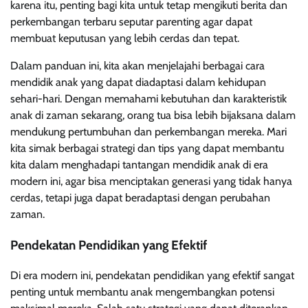
karena itu, penting bagi kita untuk tetap mengikuti berita dan
perkembangan terbaru seputar parenting agar dapat
membuat keputusan yang lebih cerdas dan tepat.
Dalam panduan ini, kita akan menjelajahi berbagai cara
mendidik anak yang dapat diadaptasi dalam kehidupan
sehari-hari. Dengan memahami kebutuhan dan karakteristik
anak di zaman sekarang, orang tua bisa lebih bijaksana dalam
mendukung pertumbuhan dan perkembangan mereka. Mari
kita simak berbagai strategi dan tips yang dapat membantu
kita dalam menghadapi tantangan mendidik anak di era
modern ini, agar bisa menciptakan generasi yang tidak hanya
cerdas, tetapi juga dapat beradaptasi dengan perubahan
zaman.
Pendekatan Pendidikan yang Efektif
Di era modern ini, pendekatan pendidikan yang efektif sangat
penting untuk membantu anak mengembangkan potensi