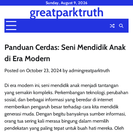
Skip
Sunday, August 9, 2026
greatparktruth
to
content
Panduan Cerdas: Seni Mendidik Anak
di Era Modern
Posted on
October 23, 2024
by
admingreatparktruth
Di era modern ini, seni mendidik anak menjadi tantangan
yang semakin kompleks. Perkembangan teknologi, perubahan
sosial, dan berbagai informasi yang beredar di internet
memberikan pengaruh besar terhadap cara kita mendidik
generasi muda. Dengan begitu banyaknya sumber informasi,
orang tua sering kali merasa bingung dalam memilih
pendekatan yang paling tepat untuk buah hati mereka. Oleh