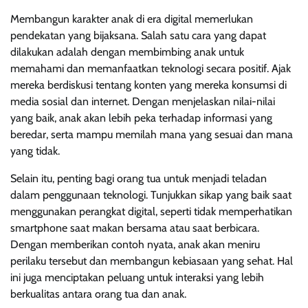
Membangun karakter anak di era digital memerlukan
pendekatan yang bijaksana. Salah satu cara yang dapat
dilakukan adalah dengan membimbing anak untuk
memahami dan memanfaatkan teknologi secara positif. Ajak
mereka berdiskusi tentang konten yang mereka konsumsi di
media sosial dan internet. Dengan menjelaskan nilai-nilai
yang baik, anak akan lebih peka terhadap informasi yang
beredar, serta mampu memilah mana yang sesuai dan mana
yang tidak.
Selain itu, penting bagi orang tua untuk menjadi teladan
dalam penggunaan teknologi. Tunjukkan sikap yang baik saat
menggunakan perangkat digital, seperti tidak memperhatikan
smartphone saat makan bersama atau saat berbicara.
Dengan memberikan contoh nyata, anak akan meniru
perilaku tersebut dan membangun kebiasaan yang sehat. Hal
ini juga menciptakan peluang untuk interaksi yang lebih
berkualitas antara orang tua dan anak.