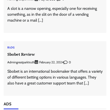
A slot is a narrow opening, especially one for receiving
something, as in the slit on the door of a vending
machine or a mail […]
BLOG
Sbobet Review
Admingreatparktruth
0
February 22, 2024
Sbobet is an international bookmaker that offers a variety
of different betting options in various languages. They
also have a great customer support team that […]
ADS