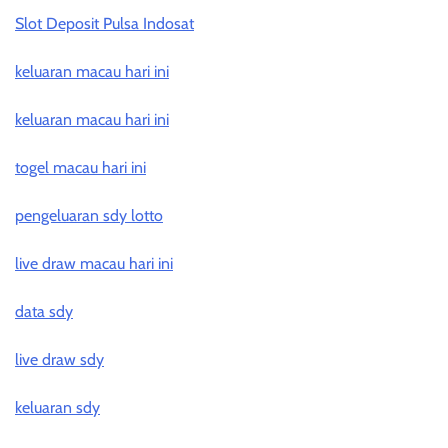
Slot Deposit Pulsa Indosat
keluaran macau hari ini
keluaran macau hari ini
togel macau hari ini
pengeluaran sdy lotto
live draw macau hari ini
data sdy
live draw sdy
keluaran sdy