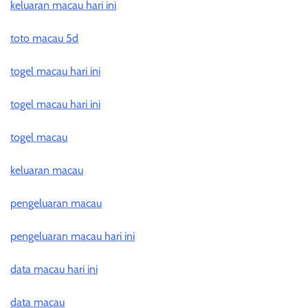
keluaran macau hari ini
toto macau 5d
togel macau hari ini
togel macau hari ini
togel macau
keluaran macau
pengeluaran macau
pengeluaran macau hari ini
data macau hari ini
data macau